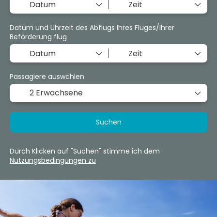
Datum und Uhrzeit des Abflugs Ihres Fluges/Ihrer
Beförderung flug
Passagiere auswählen
2 Erwachsene
Suchen
Durch Klicken auf "Suchen" stimme ich dem
Nutzungsbedingungen zu