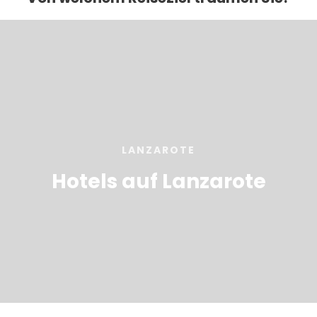
LANZAROTE
Hotels auf Lanzarote