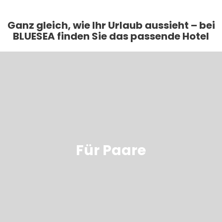
Ganz gleich, wie Ihr Urlaub aussieht – bei
BLUESEA finden Sie das passende Hotel
Für Paare