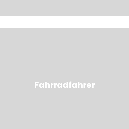
Fahrradfahrer