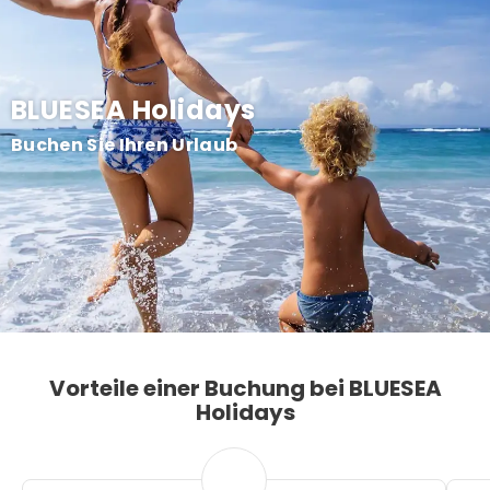
BLUESEA Holidays
Buchen Sie Ihren Urlaub
Vorteile einer Buchung bei BLUESEA
Holidays