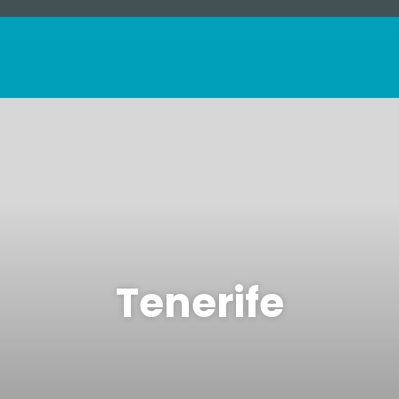
Tenerife