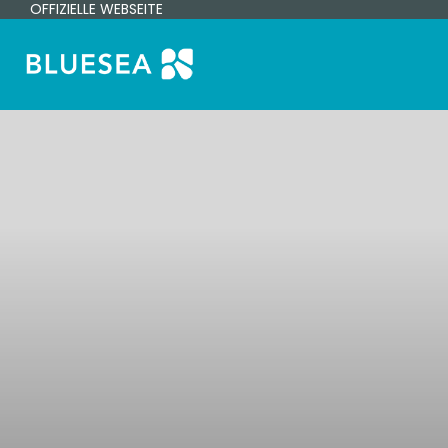
OFFIZIELLE WEBSEITE