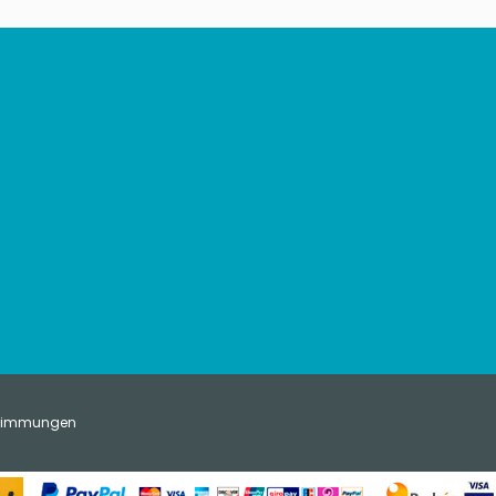
stimmungen