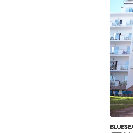
BLUESE