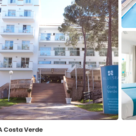
A Costa Verde