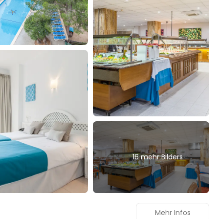
16 mehr Bilders
Mehr Infos