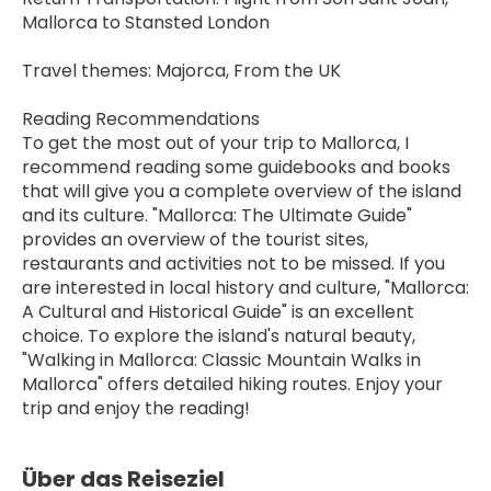
Mallorca to Stansted London
Travel themes: Majorca, From the UK
Reading Recommendations
To get the most out of your trip to Mallorca, I 
recommend reading some guidebooks and books 
that will give you a complete overview of the island 
and its culture. "Mallorca: The Ultimate Guide" 
provides an overview of the tourist sites, 
restaurants and activities not to be missed. If you 
are interested in local history and culture, "Mallorca: 
A Cultural and Historical Guide" is an excellent 
choice. To explore the island's natural beauty, 
"Walking in Mallorca: Classic Mountain Walks in 
Mallorca" offers detailed hiking routes. Enjoy your 
trip and enjoy the reading!
Über das Reiseziel