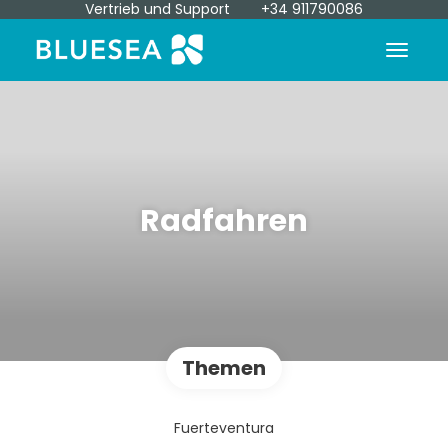
Vertrieb und Support
+34 911790086
Radfahren
Themen
Fuerteventura