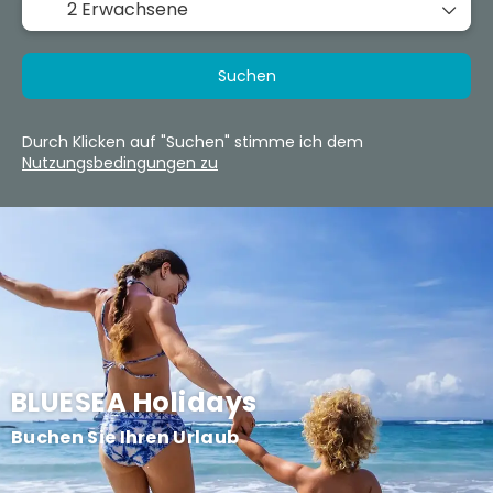
2 Erwachsene
Suchen
Durch Klicken auf "Suchen" stimme ich dem
Nutzungsbedingungen zu
BLUESEA Holidays
Buchen Sie Ihren Urlaub