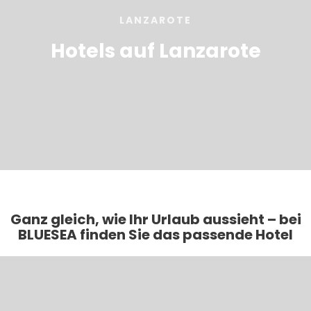
LANZAROTE
Hotels auf Lanzarote
Ganz gleich, wie Ihr Urlaub aussieht – bei
BLUESEA finden Sie das passende Hotel