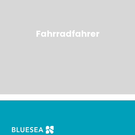
Fahrradfahrer