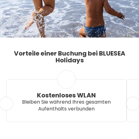
Vorteile einer Buchung bei BLUESEA
Holidays
Kostenloses WLAN
Bleiben Sie während Ihres gesamten
Aufenthalts verbunden