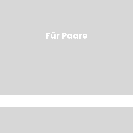
Für Paare