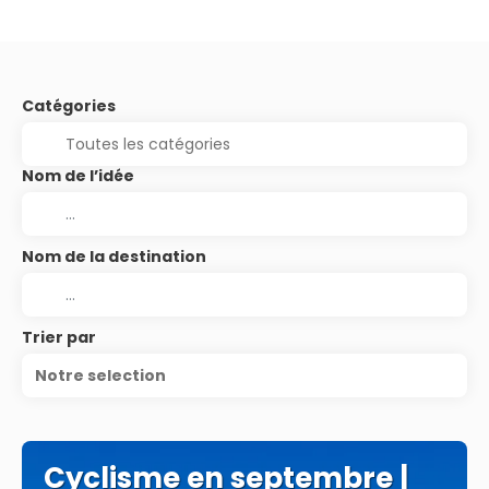
Catégories
Nom de l’idée
Nom de la destination
Trier par
Notre selection
Cyclisme en septembre |