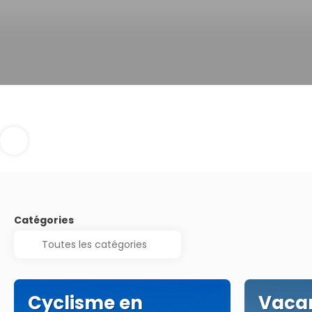
Catégories
Cyclisme en
Vaca