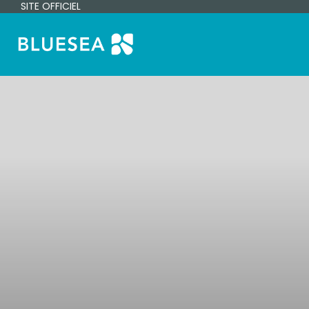
SITE OFFICIEL