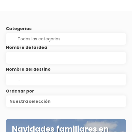
Categorias
Nombre de la idea
Nombre del destino
Ordenar por
Nuestra selección
Navidades familiares en