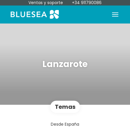
Ventas y soporte
+34 911790086
Lanzarote
Temas
Desde España